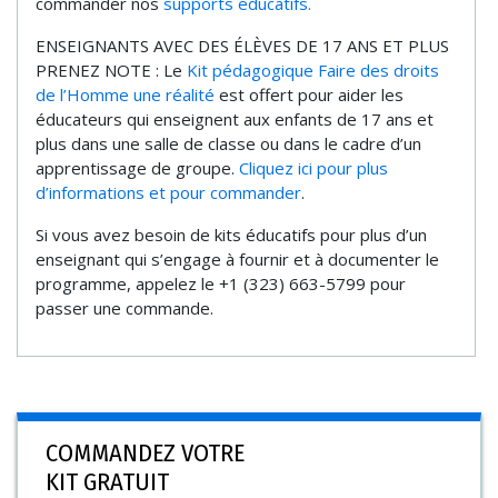
commander nos
supports éducatifs.
ENSEIGNANTS AVEC DES ÉLÈVES DE 17 ANS ET PLUS
PRENEZ NOTE : Le
Kit pédagogique Faire des droits
de l’Homme une réalité
est offert pour aider les
éducateurs qui enseignent aux enfants de 17 ans et
plus dans une salle de classe ou dans le cadre d’un
apprentissage de groupe.
Cliquez ici pour plus
d’informations et pour commander
.
Si vous avez besoin de kits éducatifs pour plus d’un
enseignant qui s’engage à fournir et à documenter le
programme, appelez le +1 (323) 663-5799 pour
passer une commande.
COMMANDEZ VOTRE
KIT GRATUIT