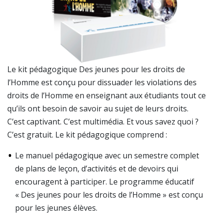
Le kit pédagogique Des jeunes pour les droits de
l’Homme est conçu pour dissuader les violations des
droits de l’Homme en enseignant aux étudiants tout ce
qu’ils ont besoin de savoir au sujet de leurs droits.
C’est captivant. C’est multimédia. Et vous savez quoi ?
C’est gratuit. Le kit pédagogique comprend :
Le manuel pédagogique avec un semestre complet
de plans de leçon, d’activités et de devoirs qui
encouragent à participer. Le programme éducatif
« Des jeunes pour les droits de l’Homme » est conçu
pour les jeunes élèves.