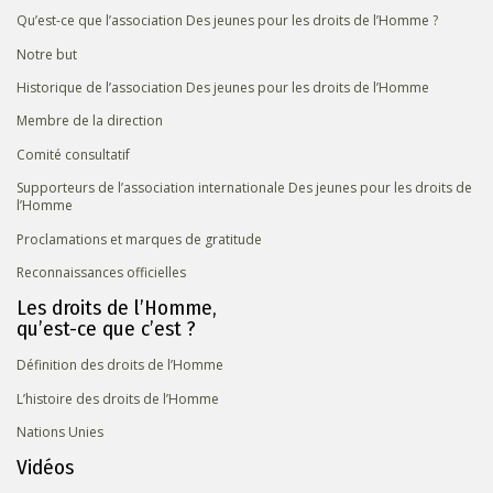
Qu’est-ce que l’association Des jeunes pour les droits de l’Homme ?
Notre but
Historique de l’association Des jeunes pour les droits de l’Homme
Membre de la direction
Comité consultatif
Supporteurs de l’association internationale Des jeunes pour les droits de
l’Homme
Proclamations et marques de gratitude
Reconnaissances officielles
Les droits de l’Homme,
qu’est-ce que c’est ?
Définition des droits de l’Homme
L’histoire des droits de l’Homme
Nations Unies
Vidéos