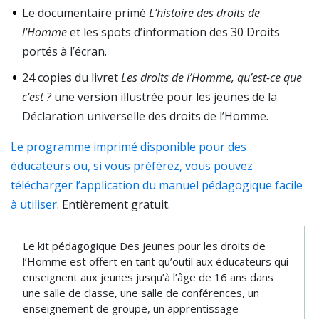
Le documentaire primé
L’histoire des droits de
l’Homme
et les spots d’information des 30 Droits
portés à l’écran.
24 copies du livret
Les droits de l’Homme, qu’est-ce que
c’est ?
une version illustrée pour les jeunes de la
Déclaration universelle des droits de l’Homme.
Le programme imprimé disponible pour des
éducateurs ou, si vous préférez, vous pouvez
télécharger l’application du manuel pédagogique facile
à utiliser
. Entièrement gratuit.
Le kit pédagogique Des jeunes pour les droits de
l’Homme est offert en tant qu’outil aux éducateurs qui
enseignent aux jeunes jusqu’à l’âge de 16 ans dans
une salle de classe, une salle de conférences, un
enseignement de groupe, un apprentissage