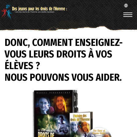
DONC, COMMENT ENSEIGNEZ-
VOUS LEURS DROITS À VOS
ÉLÈVES ?
NOUS POUVONS VOUS AIDER.