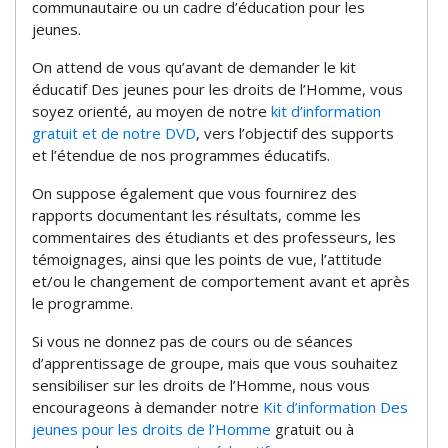
communautaire ou un cadre d’éducation pour les
jeunes.
On attend de vous qu’avant de demander le kit
éducatif Des jeunes pour les droits de l’Homme, vous
soyez orienté, au moyen de notre
kit d’information
gratuit et de notre DVD
, vers l’objectif des supports
et l’étendue de nos programmes éducatifs.
On suppose également que vous fournirez des
rapports documentant les résultats, comme les
commentaires des étudiants et des professeurs, les
témoignages, ainsi que les points de vue, l’attitude
et/ou le changement de comportement avant et après
le programme.
Si vous ne donnez pas de cours ou de séances
d’apprentissage de groupe, mais que vous souhaitez
sensibiliser sur les droits de l’Homme, nous vous
encourageons à demander notre
Kit d’information Des
jeunes pour les droits de l’Homme
gratuit ou à