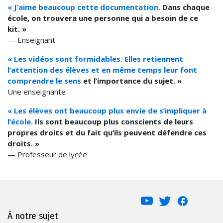
« J’aime beaucoup cette documentation.
Dans chaque
école, on trouvera une personne qui a besoin de ce
kit. »
— Enseignant
« Les vidéos sont formidables. Elles retiennent
l’attention des élèves et en même temps leur font
comprendre le sens
et l’importance du sujet. »
Une enseignante
« Les élèves ont beaucoup plus envie de s’impliquer à
l’école.
Ils sont beaucoup plus conscients de leurs
propres droits et du fait qu’ils peuvent défendre ces
droits. »
— Professeur de lycée
À notre sujet