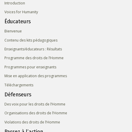
Introduction
Voices for Humanity
Éducateurs
Bienvenue
Contenu des kits pédagogiques
Enseignants/éducateurs : Résultats
Programme des droits de l’Homme
Programmes pour enseignants
Mise en application des programmes
Téléchargements
Défenseurs
Des voix pour les droits de l’Homme
Organisations des droits de l’Homme
Violations des droits de l’Homme
Passez à l’action