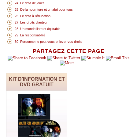
24. Le droit de jouer
25. De la nourriture et un abri pour tous
26. Le droit à l’éducation
27. Les droits d’auteur
28. Un monde libre et équitable
29. La responsabilité
30. Personne ne peut vous enlever vos droits
PARTAGEZ CETTE PAGE
KIT D’INFORMATION ET
DVD GRATUIT