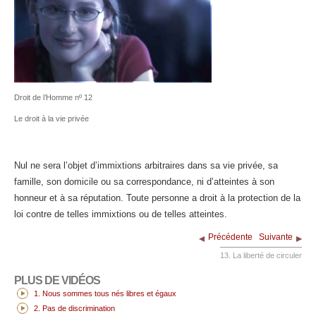
Droit de l’Homme nº 12
Le droit à la vie privée
Nul ne sera l’objet d’immixtions arbitraires dans sa vie privée, sa
famille, son domicile ou sa correspondance, ni d’atteintes à son
honneur et à sa réputation. Toute personne a droit à la protection de la
loi contre de telles immixtions ou de telles atteintes.
Précédente
Suivante
13. La liberté de circuler
PLUS DE VIDÉOS
1. Nous sommes tous nés libres et égaux
2. Pas de discrimination