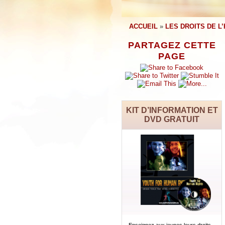
ACCUEIL
»
LES DROITS DE L
PARTAGEZ CETTE
PAGE
KIT D’INFORMATION ET
DVD GRATUIT