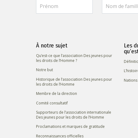
À notre sujet
Les d
qu’es
Qu’est-ce que l’association Des jeunes pour
les droits de l’Homme ?
Définit
Notre but
L’histoi
Historique de l’association Des jeunes pour
Nations
les droits de l’Homme
Membre de la direction
Comité consultatif
Supporteurs de l’association internationale
Des jeunes pour les droits de l’Homme
Proclamations et marques de gratitude
Reconnaissances officielles