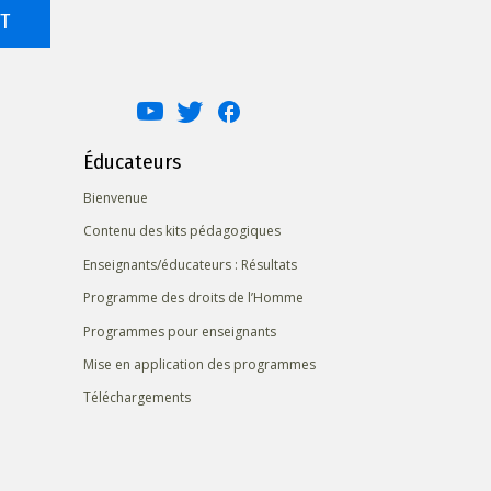
T
Éducateurs
Bienvenue
Contenu des kits pédagogiques
Enseignants/éducateurs : Résultats
Programme des droits de l’Homme
Programmes pour enseignants
Mise en application des programmes
Téléchargements