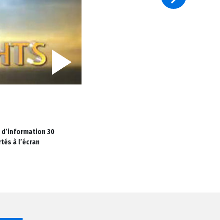
 d’information 30
tés à l’écran