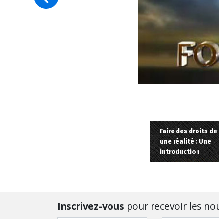
Faire des droits d
une réalité : Une
introduction
Inscrivez-vous
pour recevoir les nou