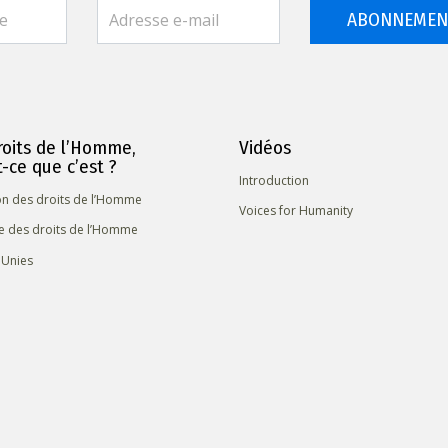
ABONNEMEN
roits de l’Homme,
Vidéos
t-ce que c’est ?
Introduction
ion des droits de l’Homme
Voices for Humanity
re des droits de l’Homme
 Unies