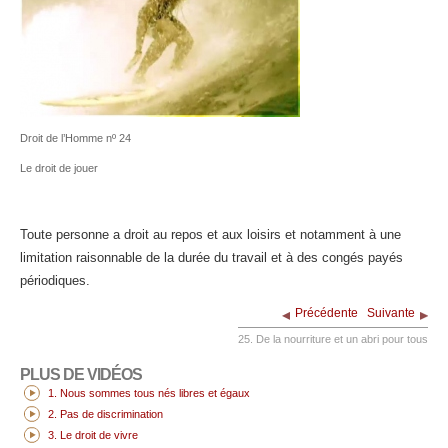
Droit de l’Homme nº 24
Le droit de jouer
Toute personne a droit au repos et aux loisirs et notamment à une
limitation raisonnable de la durée du travail et à des congés payés
périodiques.
Précédente
Suivante
25. De la nourriture et un abri pour tous
PLUS DE VIDÉOS
1. Nous sommes tous nés libres et égaux
2. Pas de discrimination
3. Le droit de vivre