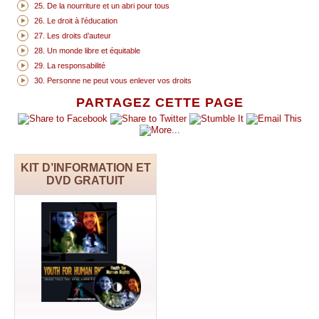
25. De la nourriture et un abri pour tous
26. Le droit à l’éducation
27. Les droits d’auteur
28. Un monde libre et équitable
29. La responsabilité
30. Personne ne peut vous enlever vos droits
PARTAGEZ CETTE PAGE
KIT D’INFORMATION ET
DVD GRATUIT