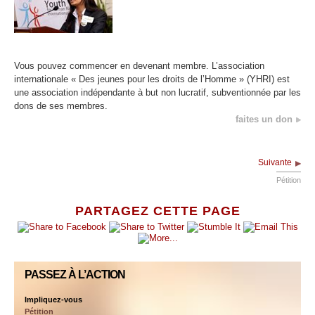
Vous pouvez commencer en devenant membre. L’association
internationale « Des jeunes pour les droits de l’Homme » (YHRI) est
une association indépendante à but non lucratif, subventionnée par les
dons de ses membres.
faites un don
Suivante
Pétition
PARTAGEZ CETTE PAGE
PASSEZ À L’ACTION
Impliquez-vous
Pétition