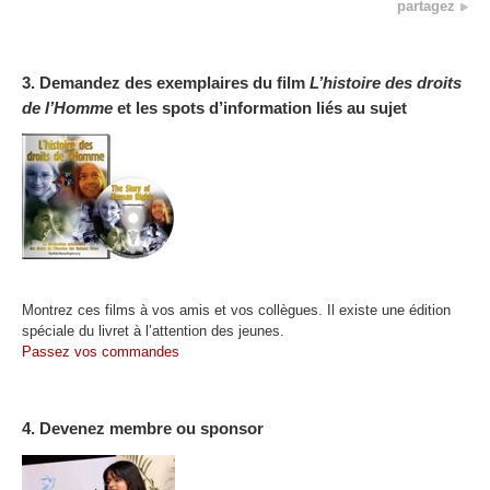
partagez
3. Demandez des exemplaires du film
L’histoire des droits
de l’Homme
et les spots d’information liés au sujet
Montrez ces films à vos amis et vos collègues. Il existe une édition
spéciale du livret à l’attention des jeunes.
Passez vos commandes
4. Devenez membre ou sponsor