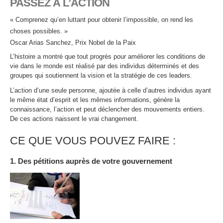
PASSEZ À L’ACTION
« Comprenez qu’en luttant pour obtenir l’impossible, on rend les
choses possibles. »
Oscar Arias Sanchez, Prix Nobel de la Paix
L’histoire a montré que tout progrès pour améliorer les conditions de
vie dans le monde est réalisé par des individus déterminés et des
groupes qui soutiennent la vision et la stratégie de ces leaders.
L’action d’une seule personne, ajoutée à celle d’autres individus ayant
le même état d’esprit et les mêmes informations, génère la
connaissance, l’action et peut déclencher des mouvements entiers.
De ces actions naissent le vrai changement.
CE QUE VOUS POUVEZ FAIRE :
1. Des pétitions auprès de votre gouvernement