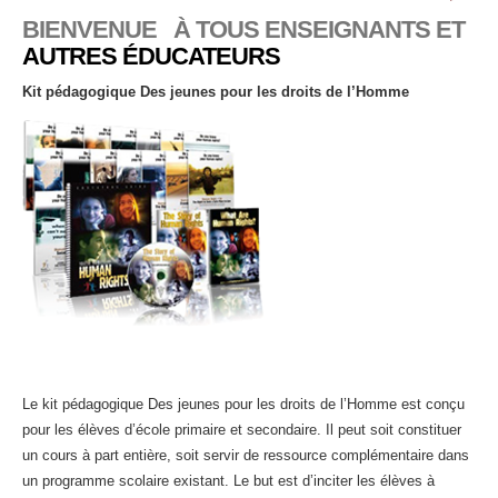
BIENVENUE
À TOUS ENSEIGNANTS ET
AUTRES ÉDUCATEURS
Kit pédagogique Des jeunes pour les droits de l’Homme
Le kit pédagogique Des jeunes pour les droits de l’Homme est conçu
pour les élèves d’école primaire et secondaire. Il peut soit constituer
un cours à part entière, soit servir de ressource complémentaire dans
un programme scolaire existant. Le but est d’inciter les élèves à