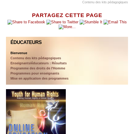
Contenu des kits pédagogiques
PARTAGEZ CETTE PAGE
ÉDUCATEURS
Bienvenue
Contenu des kits pédagogiques
Enseignants/éducateurs : Résultats
Programme des droits de l’Homme
Programmes pour enseignants
Mise en application des programmes