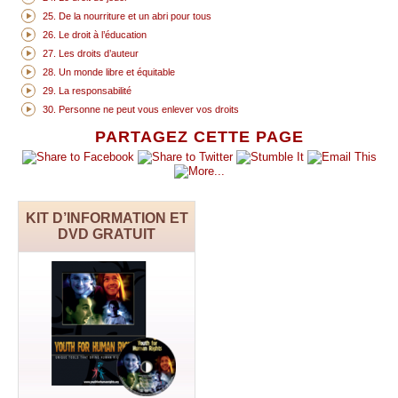
25. De la nourriture et un abri pour tous
26. Le droit à l’éducation
27. Les droits d’auteur
28. Un monde libre et équitable
29. La responsabilité
30. Personne ne peut vous enlever vos droits
PARTAGEZ CETTE PAGE
KIT D’INFORMATION ET
DVD GRATUIT