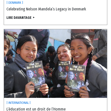
| DENMARK |
Celebrating Nelson Mandela’s Legacy in Denmark
LIRE DAVANTAGE
| INTERNATIONAL |
L’éducation est un droit de l’Homme