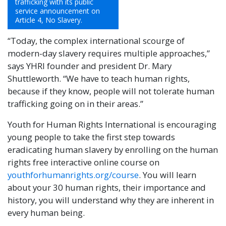
trafficking with its public
service announcement on
Article 4, No Slavery.
“Today, the complex international scourge of
modern-day slavery requires multiple approaches,”
says YHRI founder and president Dr. Mary
Shuttleworth. “We have to teach human rights,
because if they know, people will not tolerate human
trafficking going on in their areas.”
Youth for Human Rights International is encouraging
young people to take the first step towards
eradicating human slavery by enrolling on the human
rights free interactive online course on
youthforhumanrights.org/course
. You will learn
about your 30 human rights, their importance and
history, you will understand why they are inherent in
every human being.