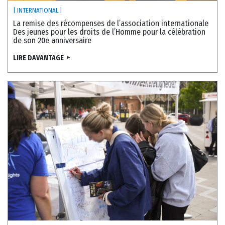
| INTERNATIONAL |
La remise des récompenses de l’association internationale
Des jeunes pour les droits de l’Homme pour la célébration
de son 20e anniversaire
LIRE DAVANTAGE