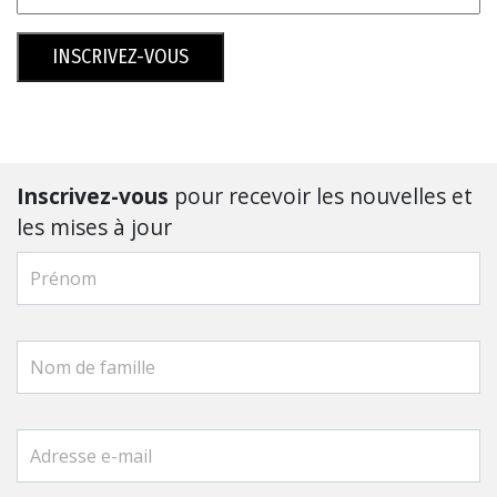
INSCRIVEZ-VOUS
Inscrivez-vous
pour recevoir les nouvelles et
les mises à jour