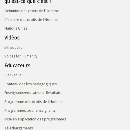
qu’est-ce que c’est ?
Définition des droits de l’Homme
L’histoire des droits de l’Homme
Nations Unies
Vidéos
Introduction
Voices for Humanity
Éducateurs
Bienvenue
Contenu des kits pédagogiques
Enseignants/éducateurs : Résultats
Programme des droits de l’Homme
Programmes pour enseignants
Mise en application des programmes
Téléchargements