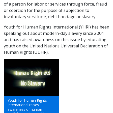
of a person for labor or services through force, fraud
or coercion for the purpose of subjection to
involuntary servitude, debt bondage or slavery.
Youth for Human Rights International (YHRI) has been
speaking out about modern-day slavery since 2001
and has raised awareness on this issue by educating
youth on the United Nations Universal Declaration of
Human Rights (UDHR).
Youth for Human Rights
International raises
awareness of human