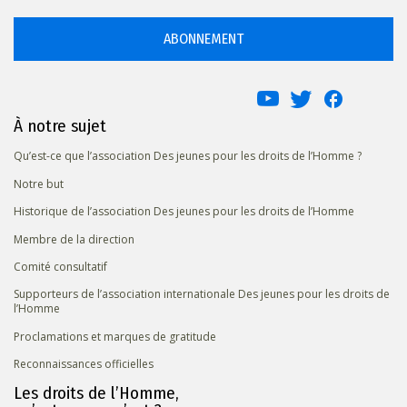
ABONNEMENT
À notre sujet
Qu’est-ce que l’association Des jeunes pour les droits de l’Homme ?
Notre but
Historique de l’association Des jeunes pour les droits de l’Homme
Membre de la direction
Comité consultatif
Supporteurs de l’association internationale Des jeunes pour les droits de
l’Homme
Proclamations et marques de gratitude
Reconnaissances officielles
Les droits de l’Homme,