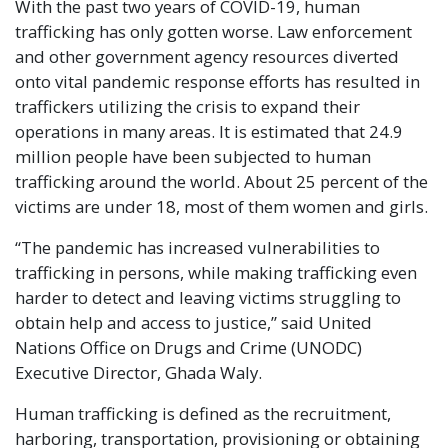
With the past two years of COVID-19, human
trafficking has only gotten worse. Law enforcement
and other government agency resources diverted
onto vital pandemic response efforts has resulted in
traffickers utilizing the crisis to expand their
operations in many areas. It is estimated that 24.9
million people have been subjected to human
trafficking around the world. About 25 percent of the
victims are under 18, most of them women and girls.
“The pandemic has increased vulnerabilities to
trafficking in persons, while making trafficking even
harder to detect and leaving victims struggling to
obtain help and access to justice,” said United
Nations Office on Drugs and Crime (UNODC)
Executive Director, Ghada Waly.
Human trafficking is defined as the recruitment,
harboring, transportation, provisioning or obtaining