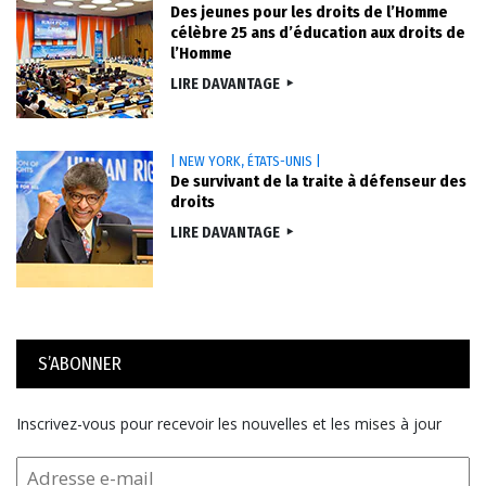
Des jeunes pour les droits de l’Homme
célèbre 25 ans d’éducation aux droits de
l’Homme
LIRE DAVANTAGE
| NEW YORK, ÉTATS-UNIS |
De survivant de la traite à défenseur des
droits
LIRE DAVANTAGE
S’ABONNER
Inscrivez-vous pour recevoir les nouvelles et les mises à jour