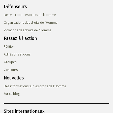
Défenseurs
Des voix pour les droits de l’Homme
Organisations des droits de l’Homme
Violations des droits de l’Homme
Passez à l’action
Pétition
Adhésions et dons
Groupes
Concours
Nouvelles
Des informations sur les droits de l’Homme
Sur ce blog
Sites internationaux