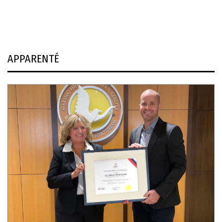
APPARENTÉ