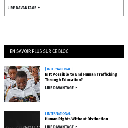
LIRE DAVANTAGE
EN SAVOIR PLUS SUR CE BLOG
| INTERNATIONAL |
Is It Possible to End Human Trafficking
Through Education?
LIRE DAVANTAGE
| INTERNATIONAL |
Human Rights Without Distinction
LIRE DAVANTAGE