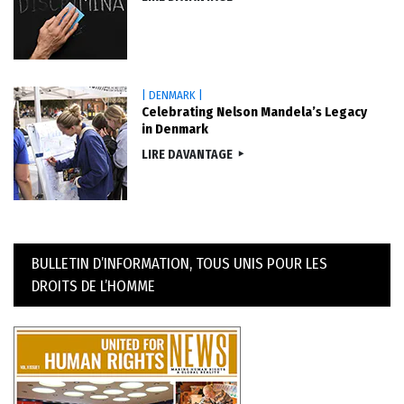
| DENMARK |
Celebrating Nelson Mandela’s Legacy
in Denmark
LIRE DAVANTAGE
BULLETIN D’INFORMATION, TOUS UNIS POUR LES
DROITS DE L’HOMME