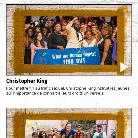
Christopher King
Pour mettre fin au trafic sexuel, Christophe King instruit les jeunes
sur l’importance de connaître leurs droits universels.