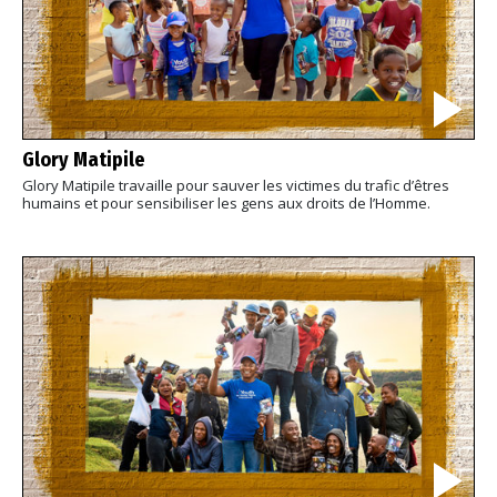
Glory Matipile
Glory Matipile travaille pour sauver les victimes du trafic d’êtres
humains et pour sensibiliser les gens aux droits de l’Homme.