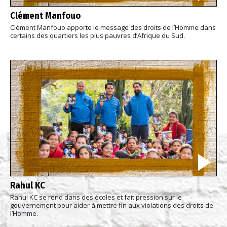
Clément Manfouo
Clément Manfouo apporte le message des droits de l’Homme dans
certains des quartiers les plus pauvres d’Afrique du Sud.
Rahul KC
Rahul KC se rend dans des écoles et fait pression sur le
gouvernement pour aider à mettre fin aux violations des droits de
l’Homme.