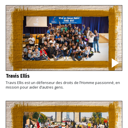
Travis Ellis
Travis Ellis est un défenseur des droits de l’Homme passionné, en
mission pour aider d’autres gens.