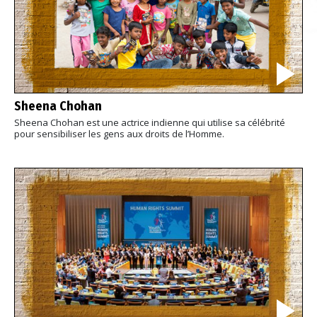
Sheena Chohan
Sheena Chohan est une actrice indienne qui utilise sa célébrité
pour sensibiliser les gens aux droits de l’Homme.