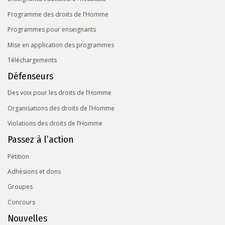
Programme des droits de l’Homme
Programmes pour enseignants
Mise en application des programmes
Téléchargements
Défenseurs
Des voix pour les droits de l’Homme
Organisations des droits de l’Homme
Violations des droits de l’Homme
Passez à l’action
Pétition
Adhésions et dons
Groupes
Concours
Nouvelles