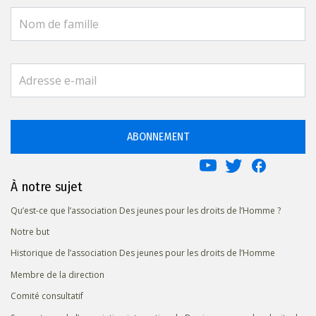
ABONNEMENT
À notre sujet
Qu’est-ce que l’association Des jeunes pour les droits de l’Homme ?
Notre but
Historique de l’association Des jeunes pour les droits de l’Homme
Membre de la direction
Comité consultatif