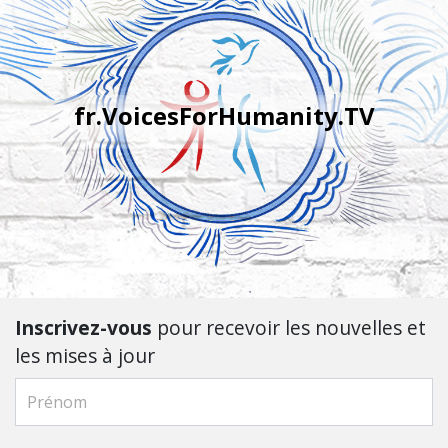
fr.VoicesForHumanity.TV
Inscrivez-vous
pour recevoir les nouvelles et
les mises à jour