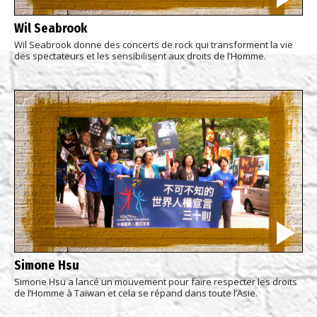
Wil Seabrook
Wil Seabrook donne des concerts de rock qui transforment la vie
des spectateurs et les sensibilisent aux droits de l’Homme.
Simone Hsu
Simone Hsu a lancé un mouvement pour faire respecter les droits
de l’Homme à Taïwan et cela se répand dans toute l’Asie.