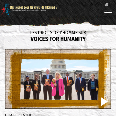
LES DROITS DE L’HOMME SUR
VOICES FOR HUMANITY
ÉPISODE PRÉSENTÉ