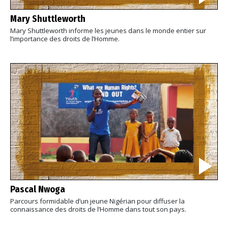
Mary Shuttleworth
Mary Shuttleworth informe les jeunes dans le monde entier sur
l’importance des droits de l’Homme.
Pascal Nwoga
Parcours formidable d’un jeune Nigérian pour diffuser la
connaissance des droits de l’Homme dans tout son pays.