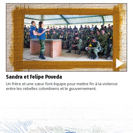
Sandra et Felipe Poveda
Un frère et une sœur font équipe pour mettre fin à la violence
entre les rebelles colombiens et le gouvernement.