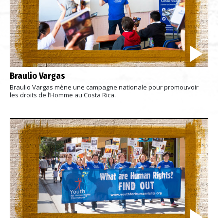
Braulio Vargas
Braulio Vargas mène une campagne nationale pour promouvoir
les droits de l’Homme au Costa Rica.