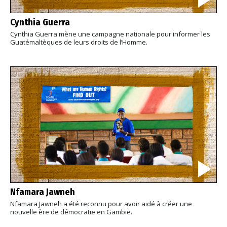
Cynthia Guerra
Cynthia Guerra mène une campagne nationale pour informer les
Guatémaltèques de leurs droits de l’Homme.
Nfamara Jawneh
Nfamara Jawneh a été reconnu pour avoir aidé à créer une
nouvelle ère de démocratie en Gambie.