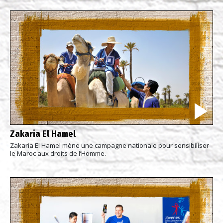
Zakaria El Hamel
Zakaria El Hamel mène une campagne nationale pour sensibiliser
le Maroc aux droits de l’Homme.