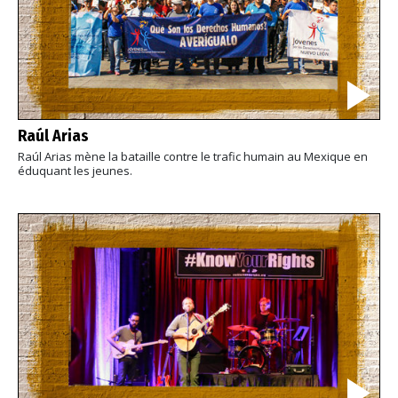
Raúl Arias
Raúl Arias mène la bataille contre le trafic humain au Mexique en
éduquant les jeunes.