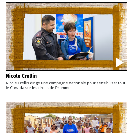
Nicole Crellin
Nicole Crellin dirige une campagne nationale pour sensibiliser tout
le Canada sur les droits de l’Homme.