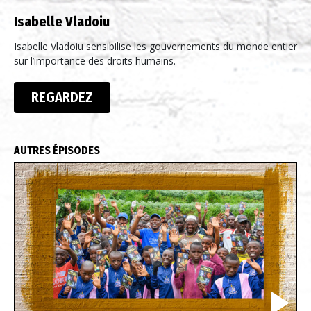
Isabelle Vladoiu
Isabelle Vladoiu sensibilise les gouvernements du monde entier
sur l’importance des droits humains.
REGARDEZ
AUTRES ÉPISODES