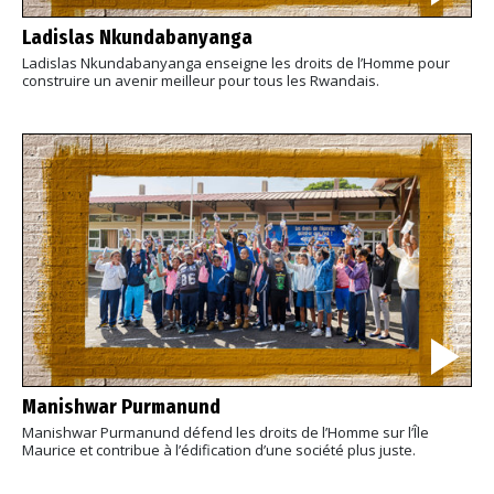
Ladislas Nkundabanyanga
Ladislas Nkundabanyanga enseigne les droits de l’Homme pour
construire un avenir meilleur pour tous les Rwandais.
Manishwar Purmanund
Manishwar Purmanund défend les droits de l’Homme sur l’Île
Maurice et contribue à l’édification d’une société plus juste.