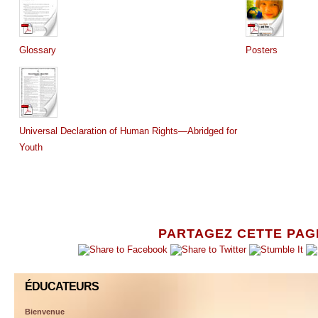
Glossary
Posters
Universal Declaration of Human Rights—Abridged for
Youth
PARTAGEZ CETTE PAG
ÉDUCATEURS
Bienvenue