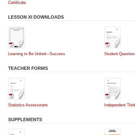
Certificate
LESSON XI DOWNLOADS
Learning to Be United—Success
Student Question
TEACHER FORMS
Statistics Assessment
Independent Thi
SUPPLEMENTS