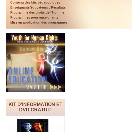
Contenu des kits pédagogiques
Enseignants/éducateurs : Résultats
Programme des droits de l’Homme
Programmes pour enseignants
Mise en application des programmes
KIT D’INFORMATION ET
DVD GRATUIT