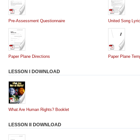
Pre-Assessment Questionnaire
United Song Lyri
Paper Plane Directions
Paper Plane Tem
LESSON I DOWNLOAD
What Are Human Rights? Booklet
LESSON II DOWNLOAD